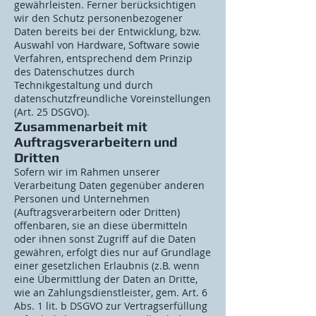
gewährleisten. Ferner berücksichtigen
wir den Schutz personenbezogener
Daten bereits bei der Entwicklung, bzw.
Auswahl von Hardware, Software sowie
Verfahren, entsprechend dem Prinzip
des Datenschutzes durch
Technikgestaltung und durch
datenschutzfreundliche Voreinstellungen
(Art. 25 DSGVO).
Zusammenarbeit mit
Auftragsverarbeitern und
Dritten
Sofern wir im Rahmen unserer
Verarbeitung Daten gegenüber anderen
Personen und Unternehmen
(Auftragsverarbeitern oder Dritten)
offenbaren, sie an diese übermitteln
oder ihnen sonst Zugriff auf die Daten
gewähren, erfolgt dies nur auf Grundlage
einer gesetzlichen Erlaubnis (z.B. wenn
eine Übermittlung der Daten an Dritte,
wie an Zahlungsdienstleister, gem. Art. 6
Abs. 1 lit. b DSGVO zur Vertragserfüllung