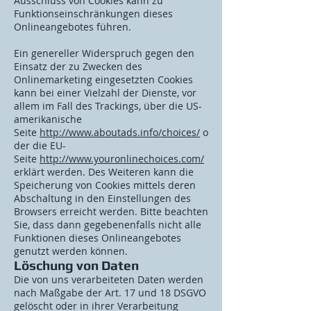
Ausschluss von Cookies kann zu
Funktionseinschränkungen dieses
Onlineangebotes führen.
Ein genereller Widerspruch gegen den
Einsatz der zu Zwecken des
Onlinemarketing eingesetzten Cookies
kann bei einer Vielzahl der Dienste, vor
allem im Fall des Trackings, über die US-
amerikanische
Seite
http://www.aboutads.info/choices/
o
der die EU-
Seite
http://www.youronlinechoices.com/
erklärt werden. Des Weiteren kann die
Speicherung von Cookies mittels deren
Abschaltung in den Einstellungen des
Browsers erreicht werden. Bitte beachten
Sie, dass dann gegebenenfalls nicht alle
Funktionen dieses Onlineangebotes
genutzt werden können.
Löschung von Daten
Die von uns verarbeiteten Daten werden
nach Maßgabe der Art. 17 und 18 DSGVO
gelöscht oder in ihrer Verarbeitung