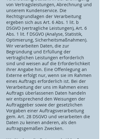
von Vertragsleistungen, Abrechnung und
unserem Kundenservice. Die
Rechtsgrundlagen der Verarbeitung
ergeben sich aus Art. 6 Abs. 1 lit. b
DSGVO (vertragliche Leistungen), Art. 6
Abs. 1 lit. f DSGVO (Analyse, Statistik,
Optimierung, Sicherheitsmaßnahmen).
Wir verarbeiten Daten, die zur
Begründung und Erfüllung der
vertraglichen Leistungen erforderlich
sind und weisen auf die Erforderlichkeit
ihrer Angabe hin. Eine Offenlegung an
Externe erfolgt nur, wenn sie im Rahmen
eines Auftrags erforderlich ist. Bei der
Verarbeitung der uns im Rahmen eines
Auftrags überlassenen Daten handeln
wir entsprechend den Weisungen der
Auftraggeber sowie der gesetzlichen
Vorgaben einer Auftragsverarbeitung
gem. Art. 28 DSGVO und verarbeiten die
Daten zu keinen anderen, als den
auftragsgemäßen Zwecken.