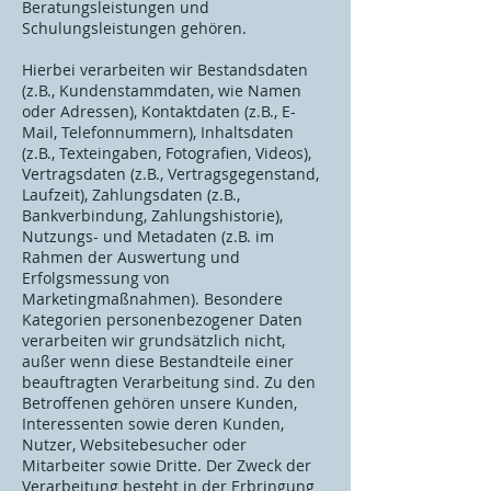
Beratungsleistungen und
Schulungsleistungen gehören.
Hierbei verarbeiten wir Bestandsdaten
(z.B., Kundenstammdaten, wie Namen
oder Adressen), Kontaktdaten (z.B., E-
Mail, Telefonnummern), Inhaltsdaten
(z.B., Texteingaben, Fotografien, Videos),
Vertragsdaten (z.B., Vertragsgegenstand,
Laufzeit), Zahlungsdaten (z.B.,
Bankverbindung, Zahlungshistorie),
Nutzungs- und Metadaten (z.B. im
Rahmen der Auswertung und
Erfolgsmessung von
Marketingmaßnahmen). Besondere
Kategorien personenbezogener Daten
verarbeiten wir grundsätzlich nicht,
außer wenn diese Bestandteile einer
beauftragten Verarbeitung sind. Zu den
Betroffenen gehören unsere Kunden,
Interessenten sowie deren Kunden,
Nutzer, Websitebesucher oder
Mitarbeiter sowie Dritte. Der Zweck der
Verarbeitung besteht in der Erbringung