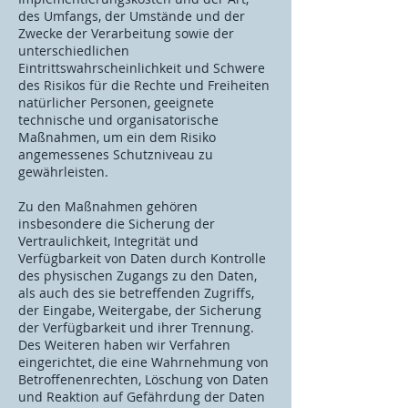
des Umfangs, der Umstände und der
Zwecke der Verarbeitung sowie der
unterschiedlichen
Eintrittswahrscheinlichkeit und Schwere
des Risikos für die Rechte und Freiheiten
natürlicher Personen, geeignete
technische und organisatorische
Maßnahmen, um ein dem Risiko
angemessenes Schutzniveau zu
gewährleisten.
Zu den Maßnahmen gehören
insbesondere die Sicherung der
Vertraulichkeit, Integrität und
Verfügbarkeit von Daten durch Kontrolle
des physischen Zugangs zu den Daten,
als auch des sie betreffenden Zugriffs,
der Eingabe, Weitergabe, der Sicherung
der Verfügbarkeit und ihrer Trennung.
Des Weiteren haben wir Verfahren
eingerichtet, die eine Wahrnehmung von
Betroffenenrechten, Löschung von Daten
und Reaktion auf Gefährdung der Daten