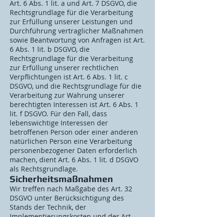
Art. 6 Abs. 1 lit. a und Art. 7 DSGVO, die
Rechtsgrundlage für die Verarbeitung
zur Erfüllung unserer Leistungen und
Durchführung vertraglicher Maßnahmen
sowie Beantwortung von Anfragen ist Art.
6 Abs. 1 lit. b DSGVO, die
Rechtsgrundlage für die Verarbeitung
zur Erfüllung unserer rechtlichen
Verpflichtungen ist Art. 6 Abs. 1 lit. c
DSGVO, und die Rechtsgrundlage für die
Verarbeitung zur Wahrung unserer
berechtigten Interessen ist Art. 6 Abs. 1
lit. f DSGVO. Für den Fall, dass
lebenswichtige Interessen der
betroffenen Person oder einer anderen
natürlichen Person eine Verarbeitung
personenbezogener Daten erforderlich
machen, dient Art. 6 Abs. 1 lit. d DSGVO
als Rechtsgrundlage.
Sicherheitsmaßnahmen
Wir treffen nach Maßgabe des Art. 32
DSGVO unter Berücksichtigung des
Stands der Technik, der
Implementierungskosten und der Art,