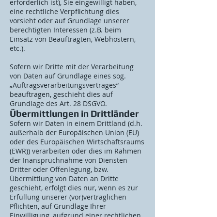
erforderlich ist), Sie eingewilligt haben,
eine rechtliche Verpflichtung dies
vorsieht oder auf Grundlage unserer
berechtigten Interessen (z.B. beim
Einsatz von Beauftragten, Webhostern,
etc.).
Sofern wir Dritte mit der Verarbeitung
von Daten auf Grundlage eines sog.
„Auftragsverarbeitungsvertrages“
beauftragen, geschieht dies auf
Grundlage des Art. 28 DSGVO.
Übermittlungen in Drittländer
Sofern wir Daten in einem Drittland (d.h.
außerhalb der Europäischen Union (EU)
oder des Europäischen Wirtschaftsraums
(EWR)) verarbeiten oder dies im Rahmen
der Inanspruchnahme von Diensten
Dritter oder Offenlegung, bzw.
Übermittlung von Daten an Dritte
geschieht, erfolgt dies nur, wenn es zur
Erfüllung unserer (vor)vertraglichen
Pflichten, auf Grundlage Ihrer
Einwilligung, aufgrund einer rechtlichen