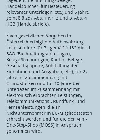
Lageberichte, Buchungsbelege,
Handelsbücher, für Besteuerung
relevanter Unterlagen, etc.) und 6 Jahre
gemäß § 257 Abs. 1 Nr. 2 und 3, Abs. 4
HGB (Handelsbriefe).
Nach gesetzlichen Vorgaben in
Österreich erfolgt die Aufbewahrung
insbesondere für 7 J gemäß § 132 Abs. 1
BAO (Buchhaltungsunterlagen,
Belege/Rechnungen, Konten, Belege,
Geschäftspapiere, Aufstellung der
Einnahmen und Ausgaben, etc.), für 22
Jahre im Zusammenhang mit
Grundstücken und für 10 Jahre bei
Unterlagen im Zusammenhang mit
elektronisch erbrachten Leistungen,
Telekommunikations-, Rundfunk- und
Fernsehleistungen, die an
Nichtunternehmer in EU-Mitgliedstaaten
erbracht werden und für die der Mini-
One-Stop-Shop (MOSS) in Anspruch
genommen wird.