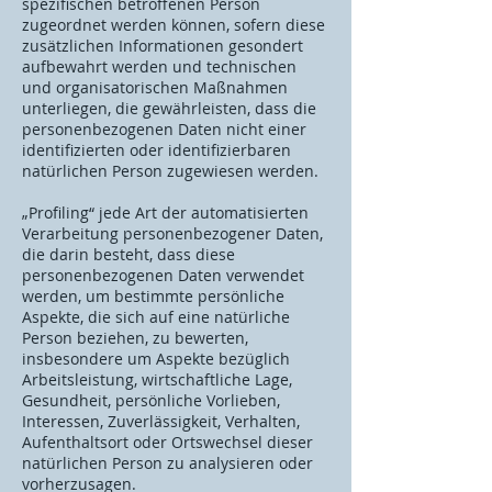
spezifischen betroffenen Person
zugeordnet werden können, sofern diese
zusätzlichen Informationen gesondert
aufbewahrt werden und technischen
und organisatorischen Maßnahmen
unterliegen, die gewährleisten, dass die
personenbezogenen Daten nicht einer
identifizierten oder identifizierbaren
natürlichen Person zugewiesen werden.
„Profiling“ jede Art der automatisierten
Verarbeitung personenbezogener Daten,
die darin besteht, dass diese
personenbezogenen Daten verwendet
werden, um bestimmte persönliche
Aspekte, die sich auf eine natürliche
Person beziehen, zu bewerten,
insbesondere um Aspekte bezüglich
Arbeitsleistung, wirtschaftliche Lage,
Gesundheit, persönliche Vorlieben,
Interessen, Zuverlässigkeit, Verhalten,
Aufenthaltsort oder Ortswechsel dieser
natürlichen Person zu analysieren oder
vorherzusagen.