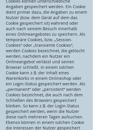
Cookies können unterschiedliche
Angaben gespeichert werden. Ein Cookie
dient primär dazu, die Angaben zu einem
Nutzer (bzw. dem Gerät auf dem das
Cookie gespeichert ist) während oder
auch nach seinem Besuch innerhalb
eines Onlineangebotes zu speichern. Als
temporäre Cookies, bzw. „Session-
Cookies“ oder „transiente Cookies“,
werden Cookies bezeichnet, die gelöscht
werden, nachdem ein Nutzer ein
Onlineangebot verlässt und seinen
Browser schließt. In einem solchen
Cookie kann z.B. der Inhalt eines
Warenkorbs in einem Onlineshop oder
ein Login-Status gespeichert werden. Als
„permanent“ oder „persistent“ werden
Cookies bezeichnet, die auch nach dem
Schließen des Browsers gespeichert
bleiben. So kann z.B. der Login-Status
gespeichert werden, wenn die Nutzer
diese nach mehreren Tagen aufsuchen.
Ebenso können in einem solchen Cookie
die Interessen der Nutzer gespeichert