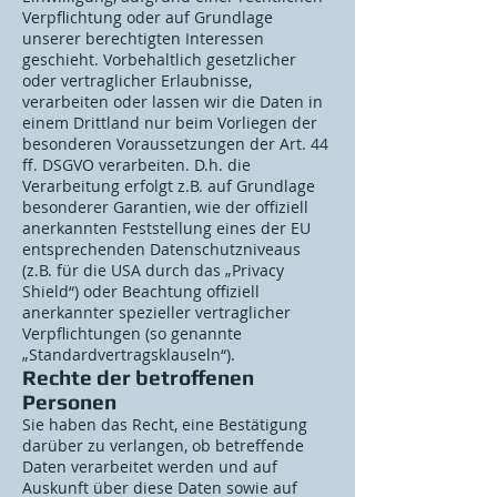
Verpflichtung oder auf Grundlage
unserer berechtigten Interessen
geschieht. Vorbehaltlich gesetzlicher
oder vertraglicher Erlaubnisse,
verarbeiten oder lassen wir die Daten in
einem Drittland nur beim Vorliegen der
besonderen Voraussetzungen der Art. 44
ff. DSGVO verarbeiten. D.h. die
Verarbeitung erfolgt z.B. auf Grundlage
besonderer Garantien, wie der offiziell
anerkannten Feststellung eines der EU
entsprechenden Datenschutzniveaus
(z.B. für die USA durch das „Privacy
Shield“) oder Beachtung offiziell
anerkannter spezieller vertraglicher
Verpflichtungen (so genannte
„Standardvertragsklauseln“).
Rechte der betroffenen
Personen
Sie haben das Recht, eine Bestätigung
darüber zu verlangen, ob betreffende
Daten verarbeitet werden und auf
Auskunft über diese Daten sowie auf