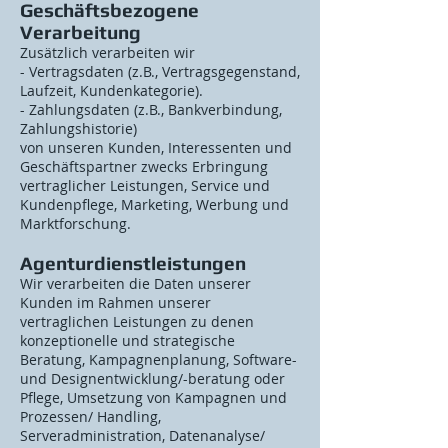
Geschäftsbezogene
Verarbeitung
Zusätzlich verarbeiten wir
- Vertragsdaten (z.B., Vertragsgegenstand,
Laufzeit, Kundenkategorie).
- Zahlungsdaten (z.B., Bankverbindung,
Zahlungshistorie)
von unseren Kunden, Interessenten und
Geschäftspartner zwecks Erbringung
vertraglicher Leistungen, Service und
Kundenpflege, Marketing, Werbung und
Marktforschung.
Agenturdienstleistungen
Wir verarbeiten die Daten unserer
Kunden im Rahmen unserer
vertraglichen Leistungen zu denen
konzeptionelle und strategische
Beratung, Kampagnenplanung, Software-
und Designentwicklung/-beratung oder
Pflege, Umsetzung von Kampagnen und
Prozessen/ Handling,
Serveradministration, Datenanalyse/