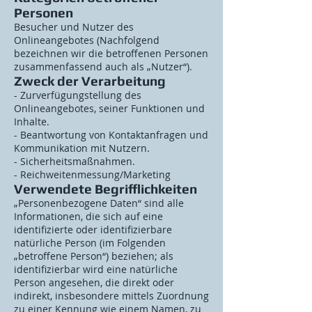
Personen
Besucher und Nutzer des
Onlineangebotes (Nachfolgend
bezeichnen wir die betroffenen Personen
zusammenfassend auch als „Nutzer“).
Zweck der Verarbeitung
- Zurverfügungstellung des
Onlineangebotes, seiner Funktionen und
Inhalte.
- Beantwortung von Kontaktanfragen und
Kommunikation mit Nutzern.
- Sicherheitsmaßnahmen.
- Reichweitenmessung/Marketing
Verwendete Begrifflichkeiten
„Personenbezogene Daten“ sind alle
Informationen, die sich auf eine
identifizierte oder identifizierbare
natürliche Person (im Folgenden
„betroffene Person“) beziehen; als
identifizierbar wird eine natürliche
Person angesehen, die direkt oder
indirekt, insbesondere mittels Zuordnung
zu einer Kennung wie einem Namen, zu