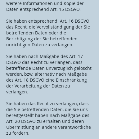
weitere Informationen und Kopie der
Daten entsprechend Art. 15 DSGVO.
Sie haben entsprechend. Art. 16 DSGVO
das Recht, die Vervollständigung der Sie
betreffenden Daten oder die
Berichtigung der Sie betreffenden
unrichtigen Daten zu verlangen.
Sie haben nach Maßgabe des Art. 17
DSGVO das Recht zu verlangen, dass
betreffende Daten unverzüglich gelöscht
werden, bzw. alternativ nach Maßgabe
des Art. 18 DSGVO eine Einschränkung
der Verarbeitung der Daten zu
verlangen.
Sie haben das Recht zu verlangen, dass
die Sie betreffenden Daten, die Sie uns
bereitgestellt haben nach Maßgabe des
Art. 20 DSGVO zu erhalten und deren
Übermittlung an andere Verantwortliche
zu fordern.