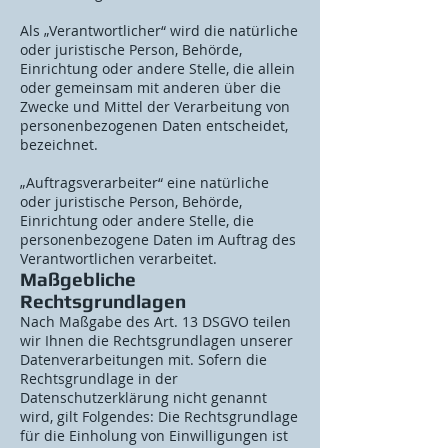
Als „Verantwortlicher“ wird die natürliche
oder juristische Person, Behörde,
Einrichtung oder andere Stelle, die allein
oder gemeinsam mit anderen über die
Zwecke und Mittel der Verarbeitung von
personenbezogenen Daten entscheidet,
bezeichnet.
„Auftragsverarbeiter“ eine natürliche
oder juristische Person, Behörde,
Einrichtung oder andere Stelle, die
personenbezogene Daten im Auftrag des
Verantwortlichen verarbeitet.
Maßgebliche
Rechtsgrundlagen
Nach Maßgabe des Art. 13 DSGVO teilen
wir Ihnen die Rechtsgrundlagen unserer
Datenverarbeitungen mit. Sofern die
Rechtsgrundlage in der
Datenschutzerklärung nicht genannt
wird, gilt Folgendes: Die Rechtsgrundlage
für die Einholung von Einwilligungen ist