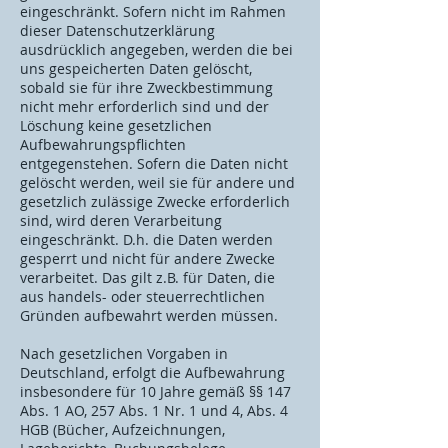
eingeschränkt. Sofern nicht im Rahmen
dieser Datenschutzerklärung
ausdrücklich angegeben, werden die bei
uns gespeicherten Daten gelöscht,
sobald sie für ihre Zweckbestimmung
nicht mehr erforderlich sind und der
Löschung keine gesetzlichen
Aufbewahrungspflichten
entgegenstehen. Sofern die Daten nicht
gelöscht werden, weil sie für andere und
gesetzlich zulässige Zwecke erforderlich
sind, wird deren Verarbeitung
eingeschränkt. D.h. die Daten werden
gesperrt und nicht für andere Zwecke
verarbeitet. Das gilt z.B. für Daten, die
aus handels- oder steuerrechtlichen
Gründen aufbewahrt werden müssen.
Nach gesetzlichen Vorgaben in
Deutschland, erfolgt die Aufbewahrung
insbesondere für 10 Jahre gemäß §§ 147
Abs. 1 AO, 257 Abs. 1 Nr. 1 und 4, Abs. 4
HGB (Bücher, Aufzeichnungen,