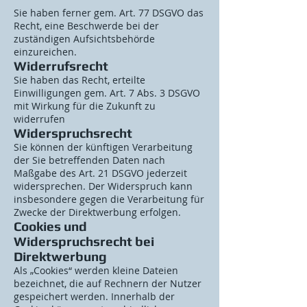
Sie haben ferner gem. Art. 77 DSGVO das
Recht, eine Beschwerde bei der
zuständigen Aufsichtsbehörde
einzureichen.
Widerrufsrecht
Sie haben das Recht, erteilte
Einwilligungen gem. Art. 7 Abs. 3 DSGVO
mit Wirkung für die Zukunft zu
widerrufen
Widerspruchsrecht
Sie können der künftigen Verarbeitung
der Sie betreffenden Daten nach
Maßgabe des Art. 21 DSGVO jederzeit
widersprechen. Der Widerspruch kann
insbesondere gegen die Verarbeitung für
Zwecke der Direktwerbung erfolgen.
Cookies und
Widerspruchsrecht bei
Direktwerbung
Als „Cookies“ werden kleine Dateien
bezeichnet, die auf Rechnern der Nutzer
gespeichert werden. Innerhalb der