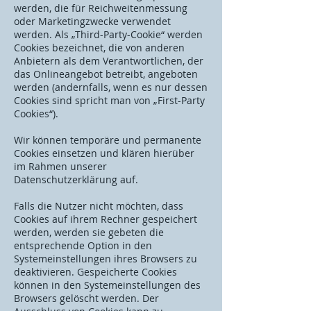
werden, die für Reichweitenmessung
oder Marketingzwecke verwendet
werden. Als „Third-Party-Cookie“ werden
Cookies bezeichnet, die von anderen
Anbietern als dem Verantwortlichen, der
das Onlineangebot betreibt, angeboten
werden (andernfalls, wenn es nur dessen
Cookies sind spricht man von „First-Party
Cookies“).
Wir können temporäre und permanente
Cookies einsetzen und klären hierüber
im Rahmen unserer
Datenschutzerklärung auf.
Falls die Nutzer nicht möchten, dass
Cookies auf ihrem Rechner gespeichert
werden, werden sie gebeten die
entsprechende Option in den
Systemeinstellungen ihres Browsers zu
deaktivieren. Gespeicherte Cookies
können in den Systemeinstellungen des
Browsers gelöscht werden. Der