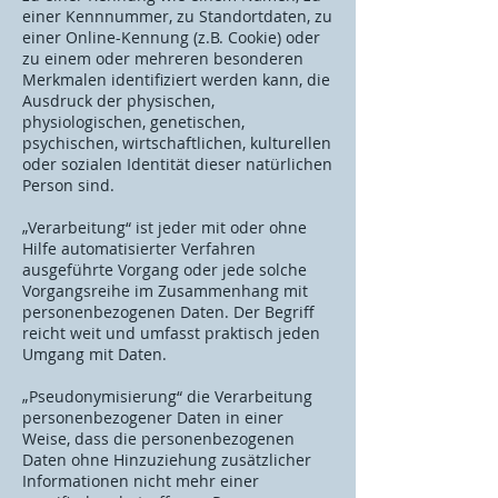
einer Kennnummer, zu Standortdaten, zu
einer Online-Kennung (z.B. Cookie) oder
zu einem oder mehreren besonderen
Merkmalen identifiziert werden kann, die
Ausdruck der physischen,
physiologischen, genetischen,
psychischen, wirtschaftlichen, kulturellen
oder sozialen Identität dieser natürlichen
Person sind.
„Verarbeitung“ ist jeder mit oder ohne
Hilfe automatisierter Verfahren
ausgeführte Vorgang oder jede solche
Vorgangsreihe im Zusammenhang mit
personenbezogenen Daten. Der Begriff
reicht weit und umfasst praktisch jeden
Umgang mit Daten.
„Pseudonymisierung“ die Verarbeitung
personenbezogener Daten in einer
Weise, dass die personenbezogenen
Daten ohne Hinzuziehung zusätzlicher
Informationen nicht mehr einer