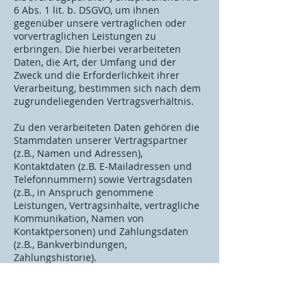
6 Abs. 1 lit. b. DSGVO, um ihnen
gegenüber unsere vertraglichen oder
vorvertraglichen Leistungen zu
erbringen. Die hierbei verarbeiteten
Daten, die Art, der Umfang und der
Zweck und die Erforderlichkeit ihrer
Verarbeitung, bestimmen sich nach dem
zugrundeliegenden Vertragsverhältnis.
Zu den verarbeiteten Daten gehören die
Stammdaten unserer Vertragspartner
(z.B., Namen und Adressen),
Kontaktdaten (z.B. E-Mailadressen und
Telefonnummern) sowie Vertragsdaten
(z.B., in Anspruch genommene
Leistungen, Vertragsinhalte, vertragliche
Kommunikation, Namen von
Kontaktpersonen) und Zahlungsdaten
(z.B., Bankverbindungen,
Zahlungshistorie).
Besondere Kategorien
personenbezogener Daten verarbeiten